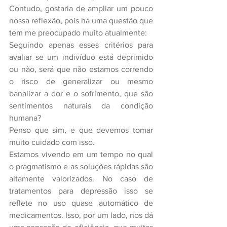
Contudo, gostaria de ampliar um pouco 
nossa reflexão, pois há uma questão que 
tem me preocupado muito atualmente:
Seguindo apenas esses critérios para 
avaliar se um indivíduo está deprimido 
ou não, será que não estamos correndo 
o risco de generalizar ou mesmo 
banalizar a dor e o sofrimento, que são 
sentimentos naturais da condição 
humana?
Penso que sim, e que devemos tomar 
muito cuidado com isso.
Estamos vivendo em um tempo no qual 
o pragmatismo e as soluções rápidas são 
altamente valorizados. No caso de 
tratamentos para depressão isso se 
reflete no uso quase automático de 
medicamentos. Isso, por um lado, nos dá 