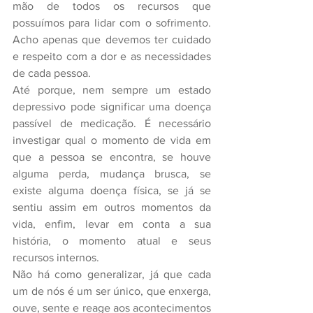
mão de todos os recursos que 
possuímos para lidar com o sofrimento. 
Acho apenas que devemos ter cuidado 
e respeito com a dor e as necessidades 
de cada pessoa.
Até porque, nem sempre um estado 
depressivo pode significar uma doença 
passível de medicação. É necessário 
investigar qual o momento de vida em 
que a pessoa se encontra, se houve 
alguma perda, mudança brusca, se 
existe alguma doença física, se já se 
sentiu assim em outros momentos da 
vida, enfim, levar em conta a sua 
história, o momento atual e seus 
recursos internos.
Não há como generalizar, já que cada 
um de nós é um ser único, que enxerga, 
ouve, sente e reage aos acontecimentos 