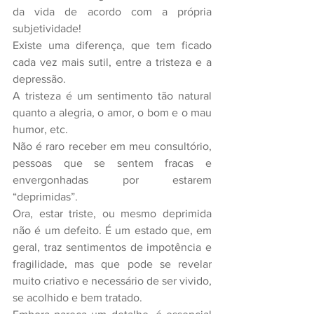
da vida de acordo com a própria 
subjetividade!
Existe uma diferença, que tem ficado 
cada vez mais sutil, entre a tristeza e a 
depressão.
A tristeza é um sentimento tão natural 
quanto a alegria, o amor, o bom e o mau 
humor, etc.
Não é raro receber em meu consultório, 
pessoas que se sentem fracas e 
envergonhadas por estarem 
“deprimidas”.
Ora, estar triste, ou mesmo deprimida 
não é um defeito. É um estado que, em 
geral, traz sentimentos de impotência e 
fragilidade, mas que pode se revelar 
muito criativo e necessário de ser vivido, 
se acolhido e bem tratado.