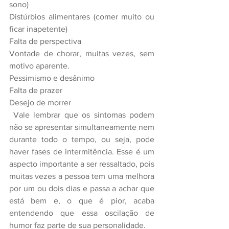
sono)
Distúrbios alimentares (comer muito ou 
ficar inapetente)
Falta de perspectiva
Vontade de chorar, muitas vezes, sem 
motivo aparente.
Pessimismo e desânimo
Falta de prazer
Desejo de morrer
 Vale lembrar que os sintomas podem 
não se apresentar simultaneamente nem 
durante todo o tempo, ou seja, pode 
haver fases de intermitência. Esse é um 
aspecto importante a ser ressaltado, pois 
muitas vezes a pessoa tem uma melhora 
por um ou dois dias e passa a achar que 
está bem e, o que é pior, acaba 
entendendo que essa oscilação de 
humor faz parte de sua personalidade.