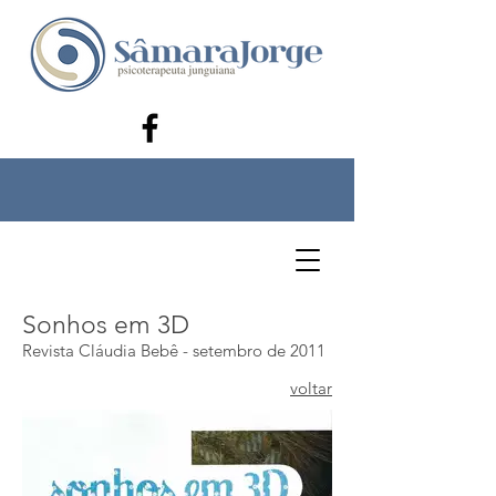
Sonhos em 3D
Revista Cláudia Bebê - setembro de 2011
voltar