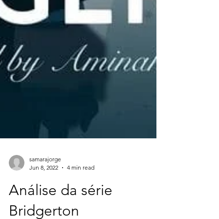
samarajorge
Jun 8, 2022
4 min read
Análise da série