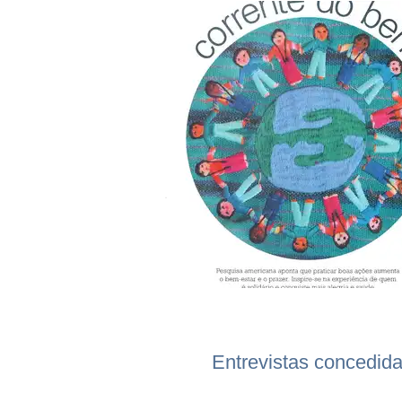
Entrevistas concedida