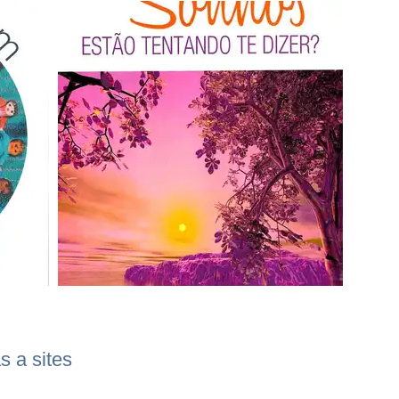
s a sites