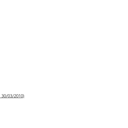
, 30/03/2010)