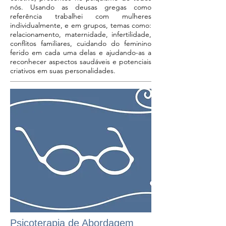
nós. Usando as deusas gregas como
referência trabalhei com mulheres
individualmente, e em grupos, temas como:
relacionamento, maternidade, infertilidade,
conflitos familiares, cuidando do feminino
ferido em cada uma delas e ajudando-as a
reconhecer aspectos saudáveis e potenciais
criativos em suas personalidades.
Psicoterapia de Abordagem