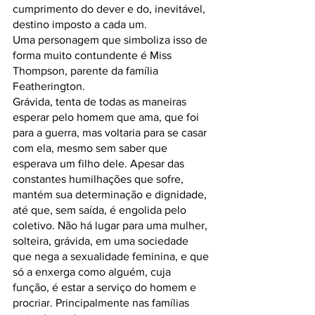
cumprimento do dever e do, inevitável, 
destino imposto a cada um.
Uma personagem que simboliza isso de 
forma muito contundente é Miss 
Thompson, parente da família 
Featherington.
Grávida, tenta de todas as maneiras 
esperar pelo homem que ama, que foi 
para a guerra, mas voltaria para se casar 
com ela, mesmo sem saber que 
esperava um filho dele. Apesar das 
constantes humilhações que sofre, 
mantém sua determinação e dignidade, 
até que, sem saída, é engolida pelo 
coletivo. Não há lugar para uma mulher, 
solteira, grávida, em uma sociedade 
que nega a sexualidade feminina, e que 
só a enxerga como alguém, cuja 
função, é estar a serviço do homem e 
procriar. Principalmente nas famílias 