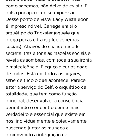
como sabemos, não deixa de existir. E 
pulsa por aparecer, se expressar.
Desse ponto de vista, Lady Wisthledon 
é imprescindível. Carrega em si o 
arquétipo do Trickster (aquele que 
prega peças e transgride as regras 
sociais). Através de sua identidade 
secreta, traz à tona as mazelas sociais e 
revela as sombras, com toda a sua ironia 
e maledicência. E aguça a curiosidade 
de todos. Está em todos os lugares, 
sabe de tudo o que acontece. Parece 
estar a serviço do Self, o arquétipo da 
totalidade, que tem como função 
principal, desenvolver a consciência, 
permitindo o encontro com o mais 
verdadeiro e essencial que existe em 
nós, individualmente e coletivamente, 
buscando juntar os mundos e 
promovendo a integração da 