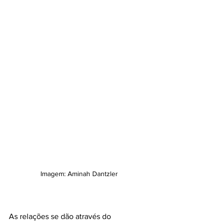
Imagem: Aminah Dantzler
As relações se dão através do 