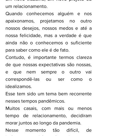
um relacionamento.
Quando conhecemos alguém e nos 
apaixonamos, projetamos no outro 
nossos desejos, nossos medos e até a 
nossa felicidade, mas a verdade é que 
ainda não o conhecemos o suficiente 
para saber como ele é de fato.
Contudo, é importante termos clareza 
de que nossas expectativas são nossas, 
e que nem sempre o outro vai 
correspondê-las ou ser como o 
idealizamos. 
Esse tem sido um tema bem recorrente 
nesses tempos pandêmicos. 
Muitos casais, com mais ou menos 
tempo de relacionamento, decidiram 
morar juntos ao longo da pandemia.
Nesse momento tão difícil, de 