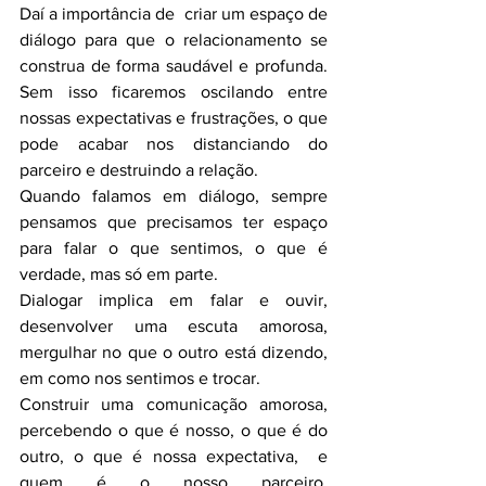
Daí a importância de  criar um espaço de 
diálogo para que o relacionamento se 
construa de forma saudável e profunda. 
Sem isso ficaremos oscilando entre 
nossas expectativas e frustrações, o que 
pode acabar nos distanciando do 
parceiro e destruindo a relação.
Quando falamos em diálogo, sempre 
pensamos que precisamos ter espaço 
para falar o que sentimos, o que é 
verdade, mas só em parte.
Dialogar implica em falar e ouvir, 
desenvolver uma escuta amorosa, 
mergulhar no que o outro está dizendo, 
em como nos sentimos e trocar.
Construir uma comunicação amorosa, 
percebendo o que é nosso, o que é do 
outro, o que é nossa expectativa,  e 
quem é o nosso parceiro, 