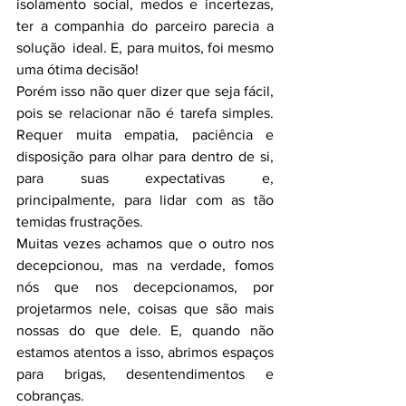
isolamento social, medos e incertezas, 
ter a companhia do parceiro parecia a 
solução  ideal. E, para muitos, foi mesmo 
uma ótima decisão!
Porém isso não quer dizer que seja fácil, 
pois se relacionar não é tarefa simples. 
Requer muita empatia, paciência e 
disposição para olhar para dentro de si, 
para suas expectativas e, 
principalmente, para lidar com as tão 
temidas frustrações. 
Muitas vezes achamos que o outro nos 
decepcionou, mas na verdade, fomos 
nós que nos decepcionamos, por 
projetarmos nele, coisas que são mais 
nossas do que dele. E, quando não 
estamos atentos a isso, abrimos espaços 
para brigas, desentendimentos e 
cobranças.